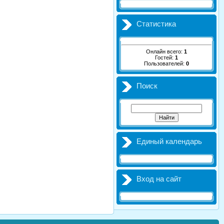
Статистика
Онлайн всего:
1
Гостей:
1
Пользователей:
0
Поиск
Единый календарь
Вход на сайт