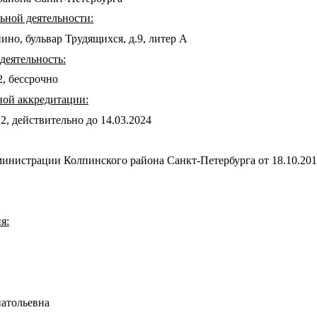
ьной деятельности:
ино, бульвар Трудящихся, д.9, литер А
деятельность:
2, бессрочно
ной аккредитации:
, действительно до 14.03.2024
инистрации Колпинского района Санкт-Петербурга от 18.10.201
я:
атольевна