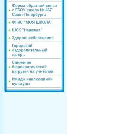
Форма обратной связи
с ГБОУ школа № 467
Санкт-Петербурга
ФГИС "МОЯ ШКОЛА"
ШСК "Надежда"
Здоровьесбережение
Городской
оздоровительный
лагерь
Снижение
бюрократической
нагрузки на учителей
Имидж инклюзивной
культуры